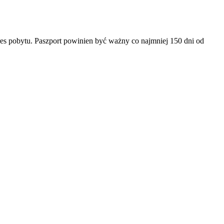
es pobytu. Paszport powinien być ważny co najmniej 150 dni od