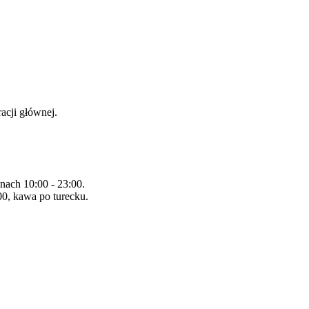
racji głównej.
nach 10:00 - 23:00.
0, kawa po turecku.