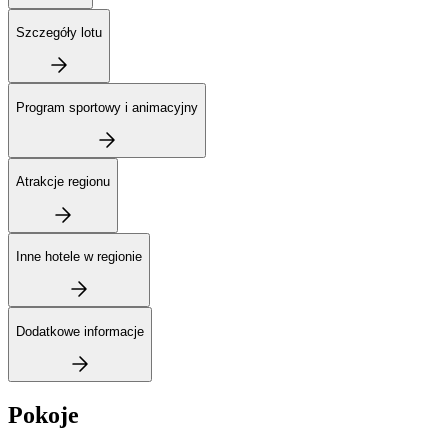
Szczegóły lotu
Program sportowy i animacyjny
Atrakcje regionu
Inne hotele w regionie
Dodatkowe informacje
Pokoje