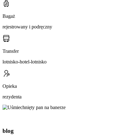
Bagaż
rejestrowany i podręczny
Transfer
lotnisko-hotel-lotnisko
Opieka
rezydenta
blog