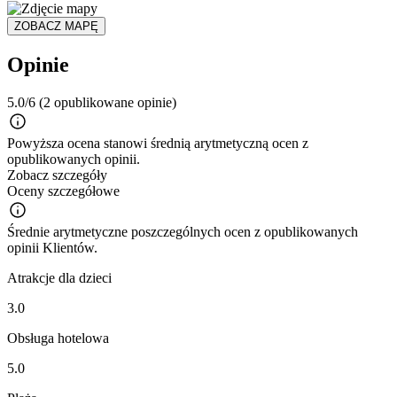
ZOBACZ MAPĘ
Opinie
5.0/6
(2 opublikowane opinie)
Powyższa ocena stanowi średnią arytmetyczną ocen z
opublikowanych opinii.
Zobacz szczegóły
Oceny szczegółowe
Średnie arytmetyczne poszczególnych ocen z opublikowanych
opinii Klientów.
Atrakcje dla dzieci
3.0
Obsługa hotelowa
5.0