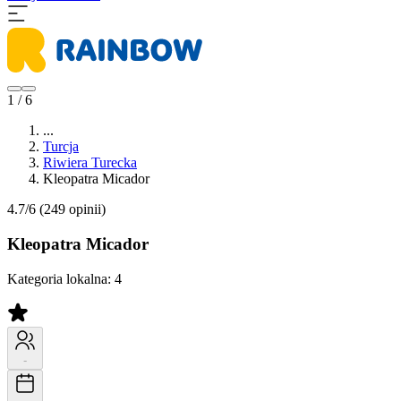
1 / 6
...
Turcja
Riwiera Turecka
Kleopatra Micador
4.7/6
(249 opinii)
Kleopatra Micador
Kategoria lokalna:
4
-