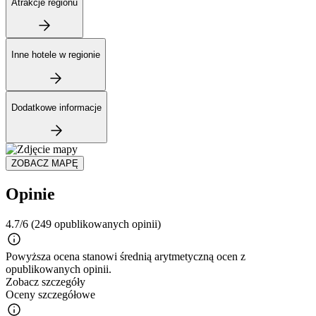
Atrakcje regionu
Inne hotele w regionie
Dodatkowe informacje
ZOBACZ MAPĘ
Opinie
4.7/6
(249 opublikowanych opinii)
Powyższa ocena stanowi średnią arytmetyczną ocen z
opublikowanych opinii.
Zobacz szczegóły
Oceny szczegółowe