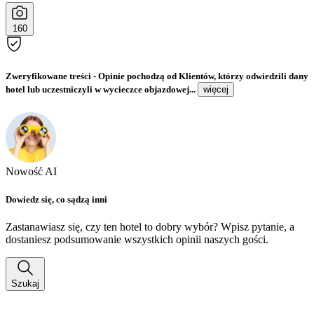
160
Zweryfikowane treści
- Opinie pochodzą od Klientów, którzy odwiedzili dany
hotel lub uczestniczyli w wycieczce objazdowej...
więcej
Nowość AI
Dowiedz się, co sądzą inni
Zastanawiasz się, czy ten hotel to dobry wybór? Wpisz pytanie, a
dostaniesz podsumowanie wszystkich opinii naszych gości.
Szukaj