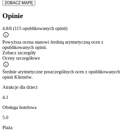
ZOBACZ MAPĘ
Opinie
4.8/6
(115 opublikowanych opinii)
Powyższa ocena stanowi średnią arytmetyczną ocen z
opublikowanych opinii.
Zobacz szczegóły
Oceny szczegółowe
Średnie arytmetyczne poszczególnych ocen z opublikowanych
opinii Klientów.
Atrakcje dla dzieci
4.1
Obsługa hotelowa
5.0
Plaża