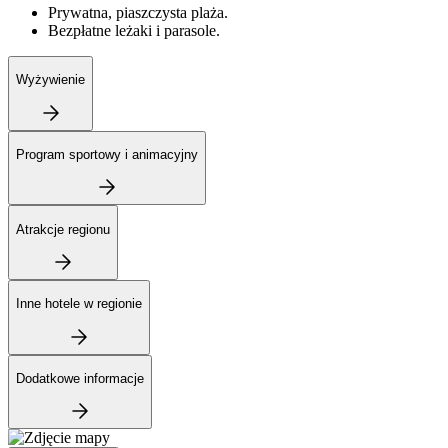
Prywatna, piaszczysta plaża.
Bezpłatne leżaki i parasole.
Wyżywienie
Program sportowy i animacyjny
Atrakcje regionu
Inne hotele w regionie
Dodatkowe informacje