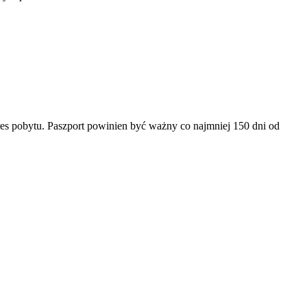
es pobytu. Paszport powinien być ważny co najmniej 150 dni od