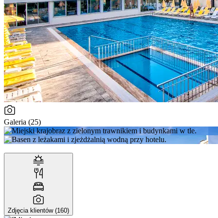
Galeria (25)
Zdjęcia klientów (160)