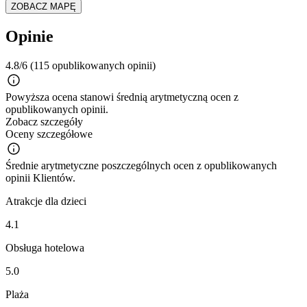
ZOBACZ MAPĘ
Opinie
4.8/6
(115 opublikowanych opinii)
Powyższa ocena stanowi średnią arytmetyczną ocen z
opublikowanych opinii.
Zobacz szczegóły
Oceny szczegółowe
Średnie arytmetyczne poszczególnych ocen z opublikowanych
opinii Klientów.
Atrakcje dla dzieci
4.1
Obsługa hotelowa
5.0
Plaża