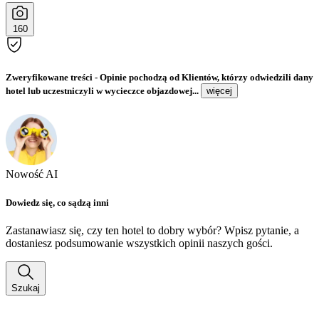
160
Zweryfikowane treści
- Opinie pochodzą od Klientów, którzy odwiedzili dany
hotel lub uczestniczyli w wycieczce objazdowej...
więcej
Nowość AI
Dowiedz się, co sądzą inni
Zastanawiasz się, czy ten hotel to dobry wybór? Wpisz pytanie, a
dostaniesz podsumowanie wszystkich opinii naszych gości.
Szukaj