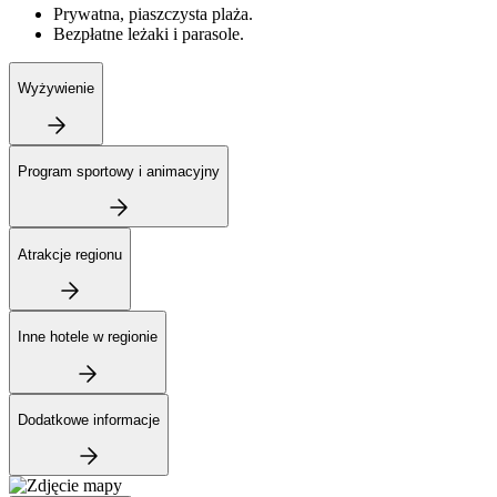
Prywatna, piaszczysta plaża.
Bezpłatne leżaki i parasole.
Wyżywienie
Program sportowy i animacyjny
Atrakcje regionu
Inne hotele w regionie
Dodatkowe informacje