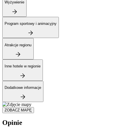
Wyżywienie
Program sportowy i animacyjny
Atrakcje regionu
Inne hotele w regionie
Dodatkowe informacje
ZOBACZ MAPĘ
Opinie