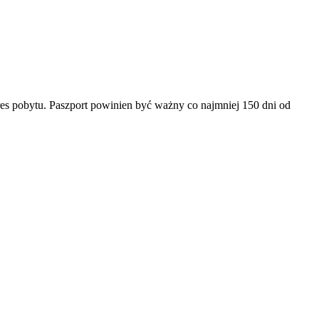
es pobytu. Paszport powinien być ważny co najmniej 150 dni od