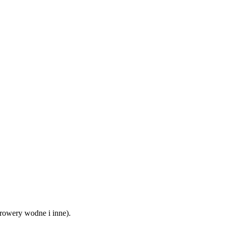
 rowery wodne i inne).