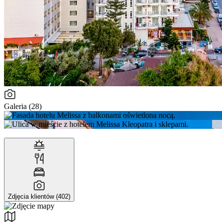
Galeria (28)
Zdjęcia klientów (402)