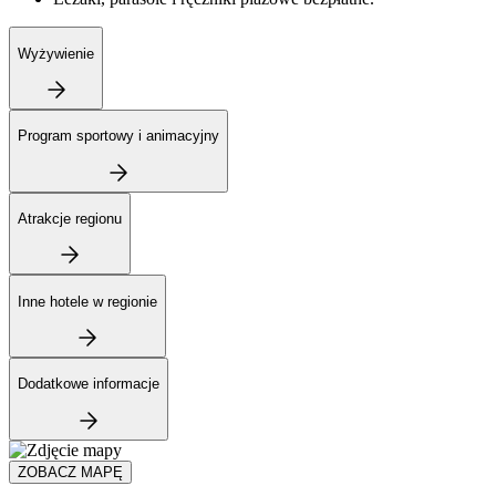
Wyżywienie
Program sportowy i animacyjny
Atrakcje regionu
Inne hotele w regionie
Dodatkowe informacje
ZOBACZ MAPĘ