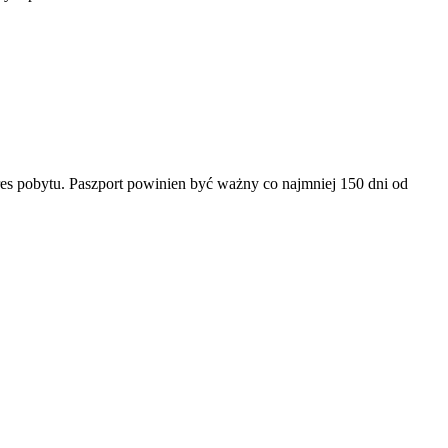
es pobytu. Paszport powinien być ważny co najmniej 150 dni od