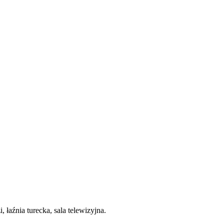
łaźnia turecka, sala telewizyjna.