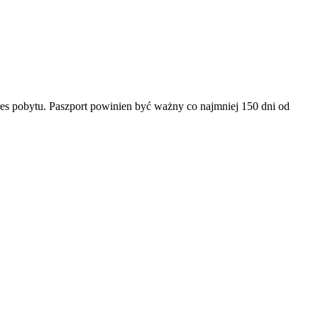
es pobytu. Paszport powinien być ważny co najmniej 150 dni od