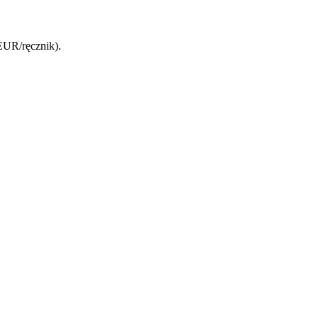
 EUR/ręcznik).