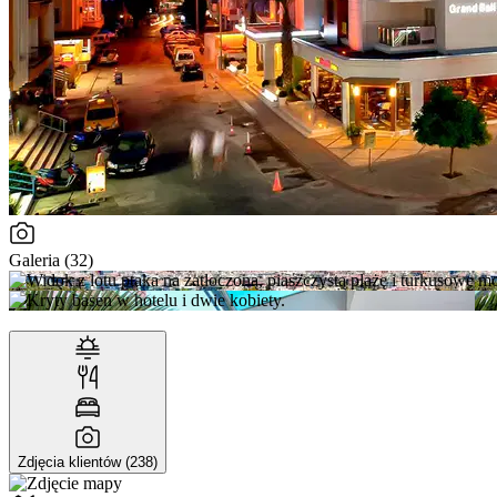
Galeria (32)
Zdjęcia klientów (238)