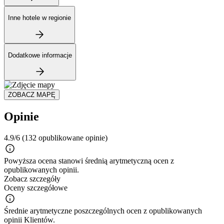
Inne hotele w regionie
Dodatkowe informacje
ZOBACZ MAPĘ
Opinie
4.9/6
(132 opublikowane opinie)
Powyższa ocena stanowi średnią arytmetyczną ocen z
opublikowanych opinii.
Zobacz szczegóły
Oceny szczegółowe
Średnie arytmetyczne poszczególnych ocen z opublikowanych
opinii Klientów.