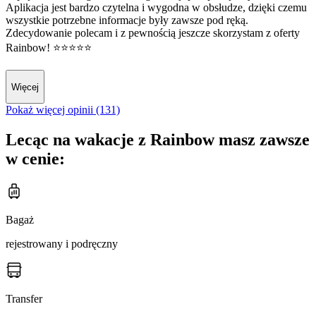
Aplikacja jest bardzo czytelna i wygodna w obsłudze, dzięki czemu
wszystkie potrzebne informacje były zawsze pod ręką.
Zdecydowanie polecam i z pewnością jeszcze skorzystam z oferty
Rainbow! ⭐⭐⭐⭐⭐
Więcej
Pokaż więcej opinii (131)
Lecąc na wakacje z Rainbow masz zawsze
w cenie:
Bagaż
rejestrowany i podręczny
Transfer