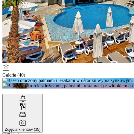
Galeria (40)
Zdjęcia klientów (35)