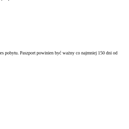
es pobytu. Paszport powinien być ważny co najmniej 150 dni od