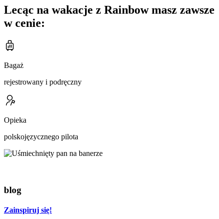
Lecąc na wakacje z Rainbow masz zawsze
w cenie:
Bagaż
rejestrowany i podręczny
Opieka
polskojęzycznego pilota
blog
Zainspiruj się!