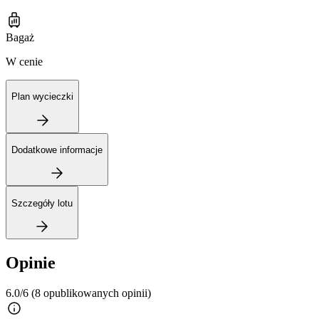
Bagaż
W cenie
Plan wycieczki
Dodatkowe informacje
Szczegóły lotu
Opinie
6.0/6
(8 opublikowanych opinii)