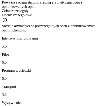
Powyższa ocena stanowi średnią arytmetyczną ocen z
opublikowanych opinii.
Zobacz szczegóły
Oceny szczegółowe
Średnie arytmetyczne poszczególnych ocen z opublikowanych
opinii Klientów.
Intensywność programu
5.6
Pilot
6.0
Program wycieczki
6.0
Transport
5.6
Wyżywienie