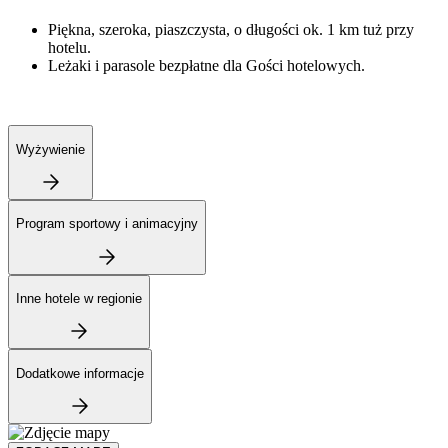
Piękna, szeroka, piaszczysta, o długości ok. 1 km tuż przy
hotelu.
Leżaki i parasole bezpłatne dla Gości hotelowych.
Wyżywienie
Program sportowy i animacyjny
Inne hotele w regionie
Dodatkowe informacje