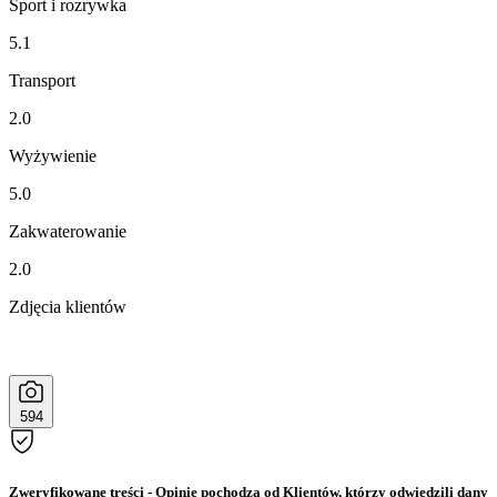
Sport i rozrywka
5.1
Transport
2.0
Wyżywienie
5.0
Zakwaterowanie
2.0
Zdjęcia klientów
594
Zweryfikowane treści
- Opinie pochodzą od Klientów, którzy odwiedzili dany