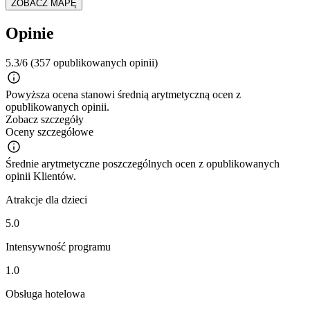
ZOBACZ MAPĘ
Opinie
5.3/6
(357 opublikowanych opinii)
Powyższa ocena stanowi średnią arytmetyczną ocen z
opublikowanych opinii.
Zobacz szczegóły
Oceny szczegółowe
Średnie arytmetyczne poszczególnych ocen z opublikowanych
opinii Klientów.
Atrakcje dla dzieci
5.0
Intensywność programu
1.0
Obsługa hotelowa