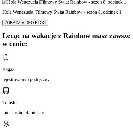
Hola Wenezuela |Filmowy Świat Rainbow - sezon 8, odcinek 1
ZOBACZ VIDEO BLOG
Lecąc na wakacje z Rainbow masz zawsze
w cenie:
Bagaż
rejestrowany i podręczny
Transfer
lotnisko-hotel-lotnisko