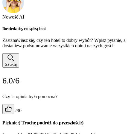
Nowość AI
Dowiedz się, co sądzą inni
Zastanawiasz się, czy ten hotel to dobry wybór? Wpisz pytanie, a
dostaniesz podsumowanie wszystkich opinii naszych gości.
Szukaj
6.0/6
Czy ta opinia była pomocna?
290
Pięknie:) Trochę podróż do przeszłości:)