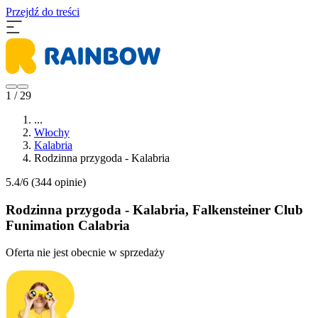
Przejdź do treści
1 / 29
...
Włochy
Kalabria
Rodzinna przygoda - Kalabria
5.4/6
(344 opinie)
Rodzinna przygoda - Kalabria, Falkensteiner Club
Funimation Calabria
Oferta nie jest obecnie w sprzedaży