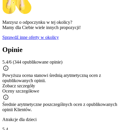
Marzysz o odpoczynku w tej okolicy?
Mamy dla Ciebie wiele innych propozycji!
Sprawdź inne oferty w okolicy
Opinie
5.4/6
(344 opublikowane opinie)
Powyższa ocena stanowi średnią arytmetyczną ocen z
opublikowanych opinii.
Zobacz szczegóły
Oceny szczegółowe
Średnie arytmetyczne poszczególnych ocen z opublikowanych
opinii Klientów.
Atrakcje dla dzieci
5.4