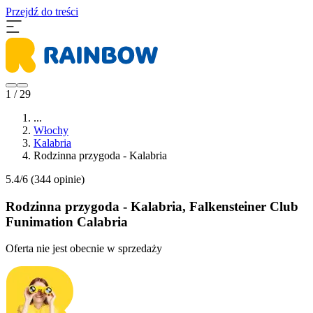
Przejdź do treści
1 / 29
...
Włochy
Kalabria
Rodzinna przygoda - Kalabria
5.4/6
(344 opinie)
Rodzinna przygoda - Kalabria, Falkensteiner Club
Funimation Calabria
Oferta nie jest obecnie w sprzedaży