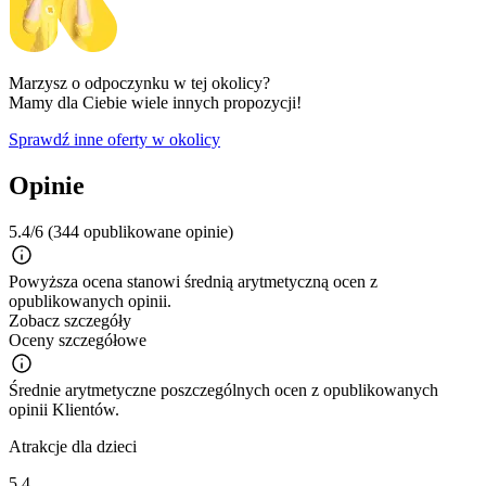
Marzysz o odpoczynku w tej okolicy?
Mamy dla Ciebie wiele innych propozycji!
Sprawdź inne oferty w okolicy
Opinie
5.4/6
(344 opublikowane opinie)
Powyższa ocena stanowi średnią arytmetyczną ocen z
opublikowanych opinii.
Zobacz szczegóły
Oceny szczegółowe
Średnie arytmetyczne poszczególnych ocen z opublikowanych
opinii Klientów.
Atrakcje dla dzieci
5.4