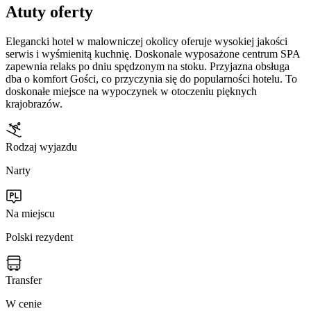
Atuty oferty
Elegancki hotel w malowniczej okolicy oferuje wysokiej jakości
serwis i wyśmienitą kuchnię. Doskonale wyposażone centrum SPA
zapewnia relaks po dniu spędzonym na stoku. Przyjazna obsługa
dba o komfort Gości, co przyczynia się do popularności hotelu. To
doskonałe miejsce na wypoczynek w otoczeniu pięknych
krajobrazów.
Rodzaj wyjazdu
Narty
Na miejscu
Polski rezydent
Transfer
W cenie