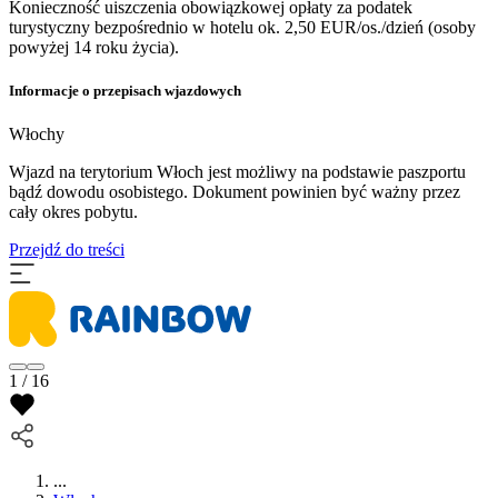
Konieczność uiszczenia obowiązkowej opłaty za podatek
turystyczny bezpośrednio w hotelu ok. 2,50 EUR/os./dzień (osoby
powyżej 14 roku życia).
Informacje o przepisach wjazdowych
Włochy
Wjazd na terytorium Włoch jest możliwy na podstawie paszportu
bądź dowodu osobistego. Dokument powinien być ważny przez
cały okres pobytu.
Przejdź do treści
1 / 16
...