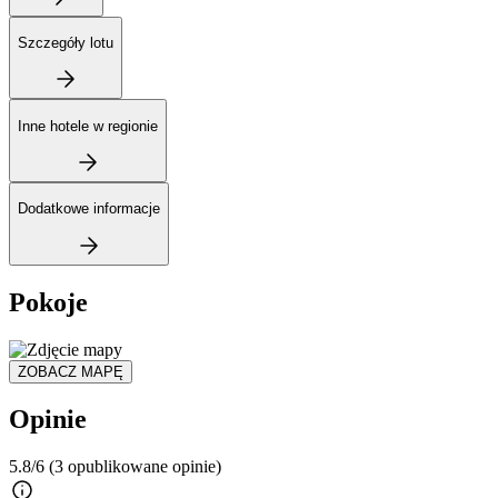
Szczegóły lotu
Inne hotele w regionie
Dodatkowe informacje
Pokoje
ZOBACZ MAPĘ
Opinie
5.8/6
(3 opublikowane opinie)