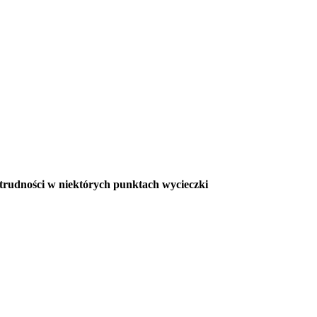
 trudności w niektórych punktach wycieczki