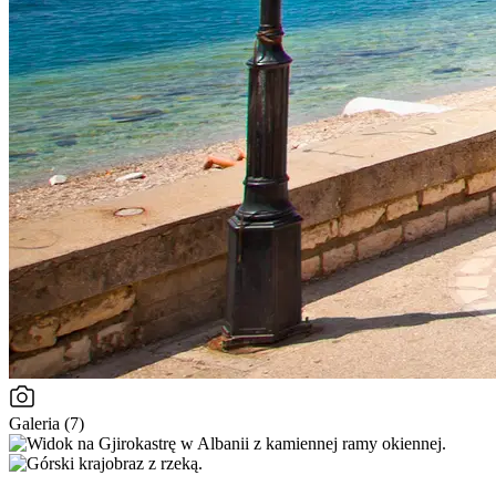
Galeria (7)