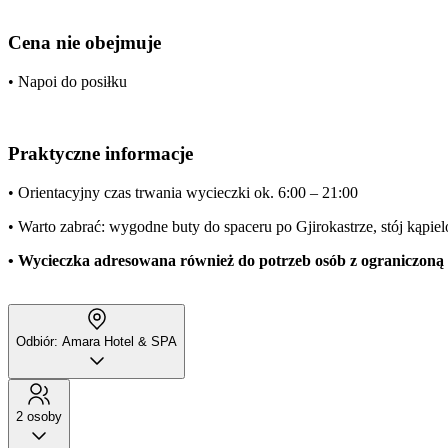
Cena nie obejmuje
• Napoi do posiłku
Praktyczne informacje
• Orientacyjny czas trwania wycieczki ok. 6:00 – 21:00
• Warto zabrać: wygodne buty do spaceru po Gjirokastrze, stój kąpiel
• Wycieczka adresowana również do potrzeb osób z ograniczoną 
Odbiór: Amara Hotel & SPA
2 osoby