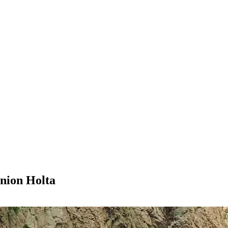
nion Holta