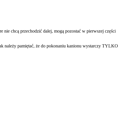
e nie chcą przechodzić dalej, mogą pozostać w pierwszej części
nak należy pamiętać, że do pokonaniu kanionu wystarczy TYLKO