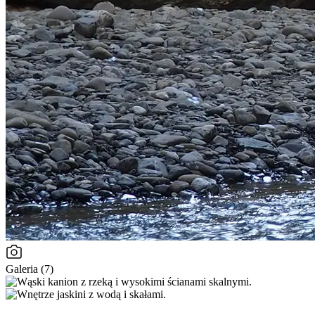
Galeria (7)