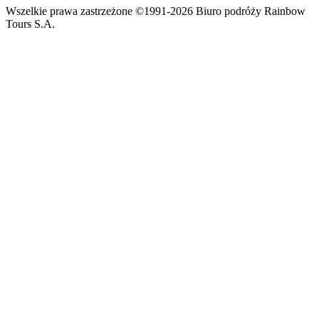
Wszelkie prawa zastrzeżone ©1991-2026 Biuro podróży Rainbow
Tours S.A.