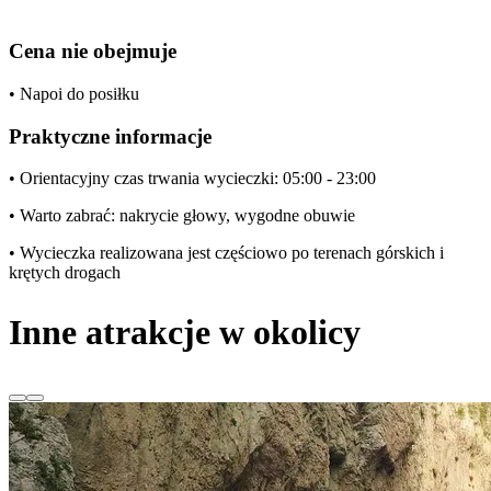
Cena nie obejmuje
• Napoi do posiłku
Praktyczne informacje
• Orientacyjny czas trwania wycieczki: 05:00 - 23:00
• Warto zabrać: nakrycie głowy, wygodne obuwie
• Wycieczka realizowana jest częściowo po terenach górskich i
krętych drogach
Inne atrakcje w okolicy