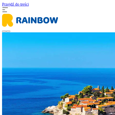
Przejdź do treści