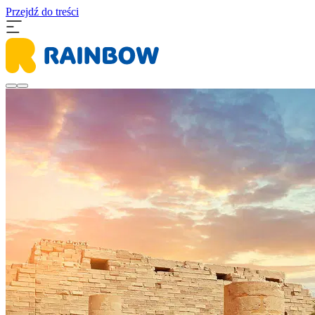
Przejdź do treści