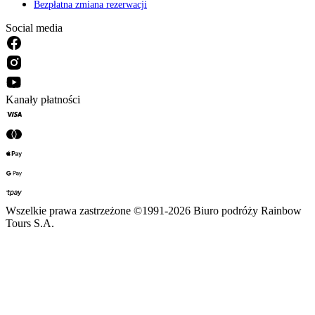
Bezpłatna zmiana rezerwacji
Social media
Kanały płatności
Wszelkie prawa zastrzeżone ©1991-2026 Biuro podróży Rainbow
Tours S.A.