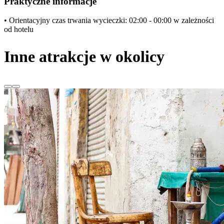
Praktyczne informacje
• Orientacyjny czas trwania wycieczki: 02:00 - 00:00 w zależności
od hotelu
Inne atrakcje w okolicy