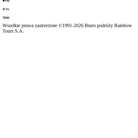
Wszelkie prawa zastrzeżone ©1991-2026 Biuro podróży Rainbow
Tours S.A.