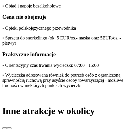
• Obiad i napoje bezalkoholowe
Cena nie obejmuje
• Opieki polskojęzycznego przewodnika
• Sprzętu do snorkelingu (ok. 5 EUR/os.- maska oraz 5EUR/os. -
płetwy)
Praktyczne informacje
• Orientacyjny czas trwania wycieczki: 07:00 - 15:00
• Wycieczka adresowana również do potrzeb osób z ograniczoną
sprawnością ruchową przy asyście osoby towarzyszącej - możliwe
trudności w niektórych punktach wycieczki
Inne atrakcje w okolicy