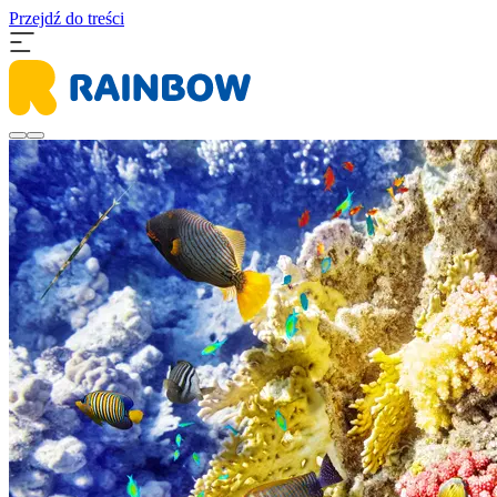
Przejdź do treści