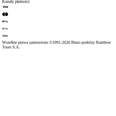
Kanały płatności
Wszelkie prawa zastrzeżone ©1991-2026 Biuro podróży Rainbow
Tours S.A.