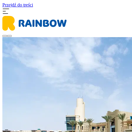
Przejdź do treści