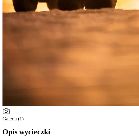
Galeria (1)
Opis wycieczki