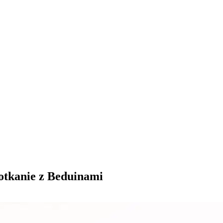
potkanie z Beduinami