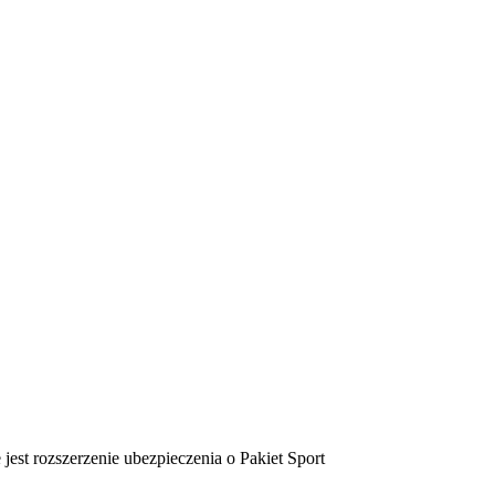
st rozszerzenie ubezpieczenia o Pakiet Sport