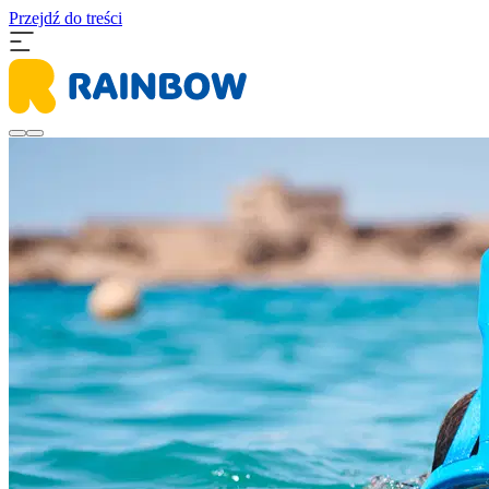
Przejdź do treści