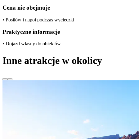
Cena nie obejmuje
• Posiłów i napoi podczas wycieczki
Praktyczne informacje
• Dojazd własny do obiektów
Inne atrakcje w okolicy