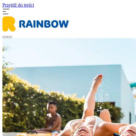
Przejdź do treści