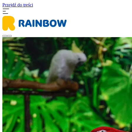
Przejdź do treści