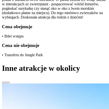
w interakcjach ze zwierzętami - pospacerować wśród lemurów,
pogłaskać surykatkę czy stanąć oko w oko z lwem morskim
(dodatkowo płatne na miejscu). Do tego mnóstwo zwierzaków na
wybiegach. Doskonała atrakcja dla rodzin z dziećmi!
Cena obejmuje
• Bilet wstępu
Cena nie obejmuje
• Transferu do Jungle Park
Inne atrakcje w okolicy