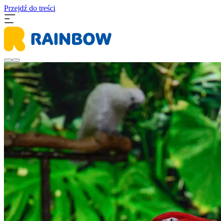
Przejdź do treści