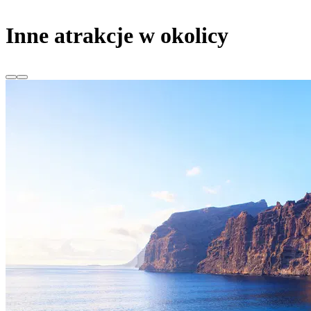
Inne atrakcje w okolicy