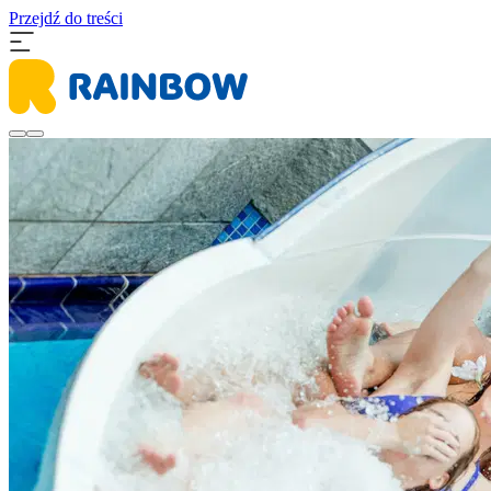
Przejdź do treści