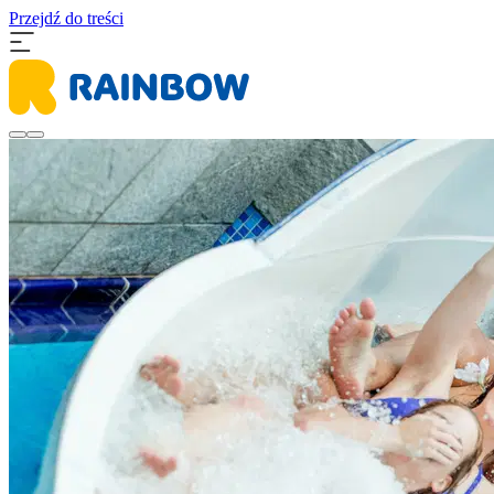
Przejdź do treści