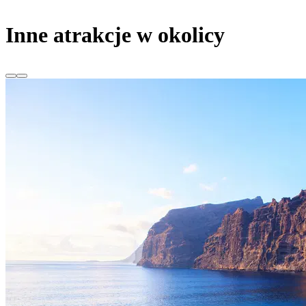
Inne atrakcje w okolicy