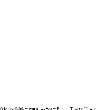
naście zjeżdżalni, w tym najwyższą w Europie Tower of Power o