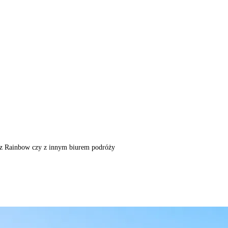
m, z Rainbow czy z innym biurem podróży