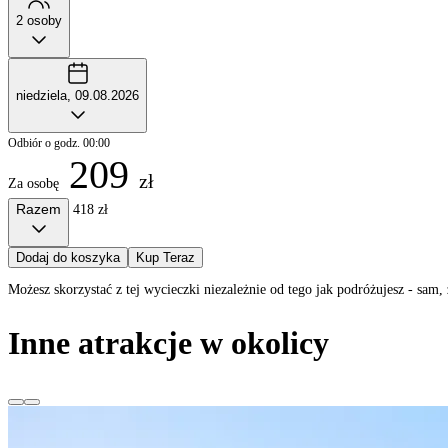
2 osoby
niedziela, 09.08.2026
Odbiór o godz. 00:00
209
zł
Za osobę
Razem
418 zł
Dodaj do koszyka
Kup Teraz
Możesz skorzystać z tej wycieczki niezależnie od tego jak podróżujesz - sa
Inne atrakcje w okolicy