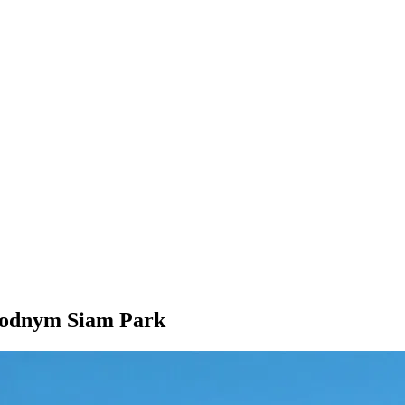
wodnym Siam Park