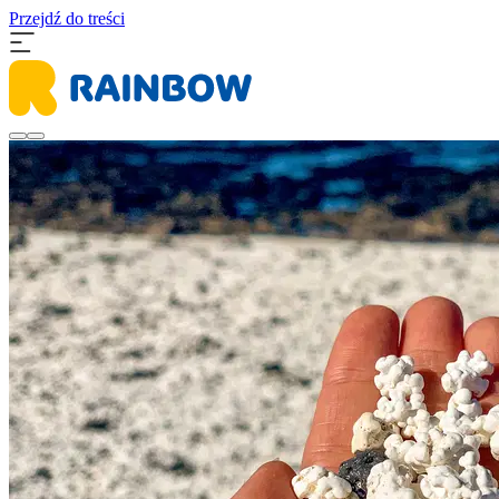
Przejdź do treści