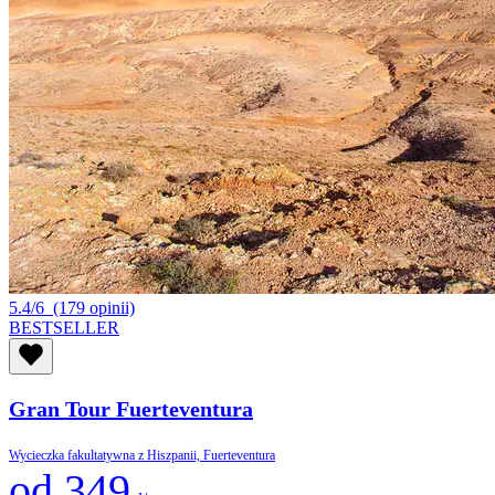
5.4/6
(179 opinii)
BESTSELLER
Gran Tour Fuerteventura
Wycieczka fakultatywna z Hiszpanii, Fuerteventura
od 349