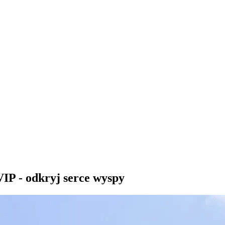
IP - odkryj serce wyspy