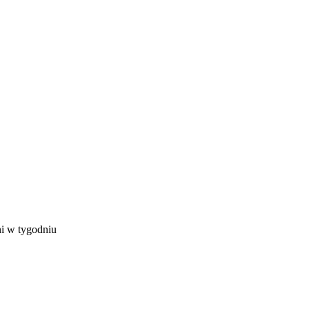
ni w tygodniu