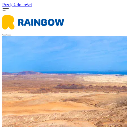
Przejdź do treści