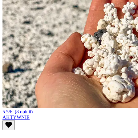
5.5/6
(8 opinii)
AKTYWNIE