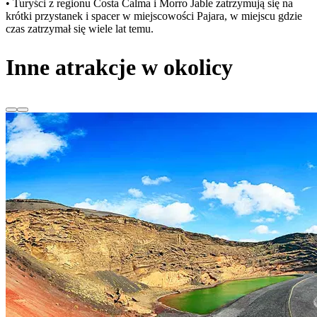
• Turyści z regionu Costa Calma i Morro Jable zatrzymują się na
krótki przystanek i spacer w miejscowości Pajara, w miejscu gdzie
czas zatrzymał się wiele lat temu.
Inne atrakcje w okolicy