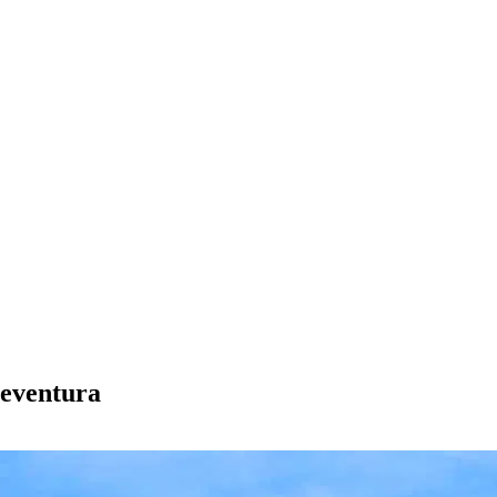
eventura