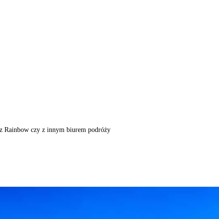
m, z Rainbow czy z innym biurem podróży