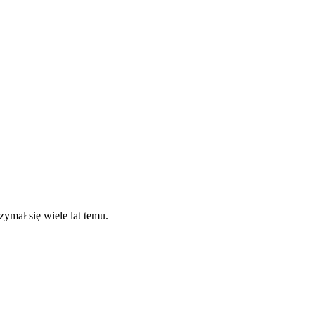
zymał się wiele lat temu.