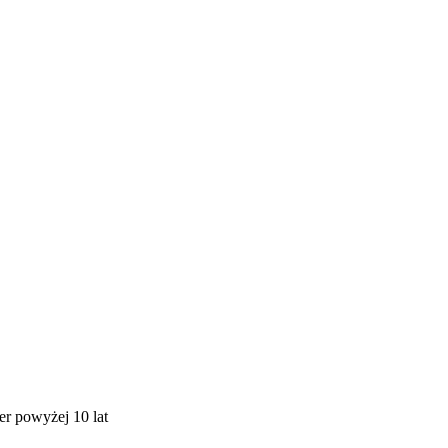
r powyżej 10 lat