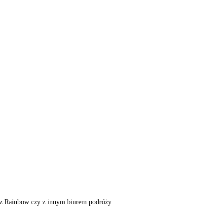
m, z Rainbow czy z innym biurem podróży