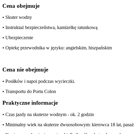
Cena obejmuje
• Skuter wodny
• Instruktaż bezpieczeństwa, kamizelkę ratunkową
• Ubezpieczenie
• Opiekę przewodnika w języku: angielskim, hiszpańskim
Cena nie obejmuje
• Posiłków i napoi podczas wycieczki.
• Transportu do Portu Colon
Praktyczne informacje
• Czas jazdy na skuterze wodnym - ok. 2 godzin
• Minimalny wiek na skuterze dwuosobowym: kierowca 18 lat, pasaże