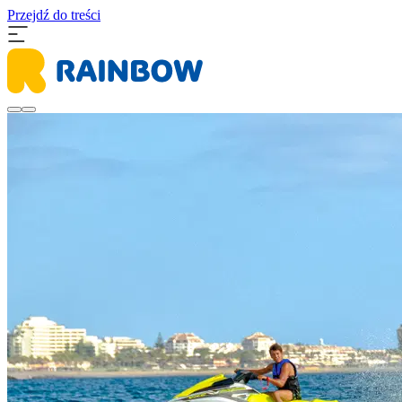
Przejdź do treści