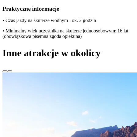
Praktyczne informacje
• Czas jazdy na skuterze wodnym - ok. 2 godzin
• Minimalny wiek uczestnika na skuterze jednoosobowym: 16 lat
(obowiązkowa pisemna zgoda opiekuna)
Inne atrakcje w okolicy