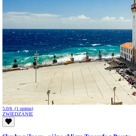
5.0/6
(1 opinia)
ZWIEDZANIE