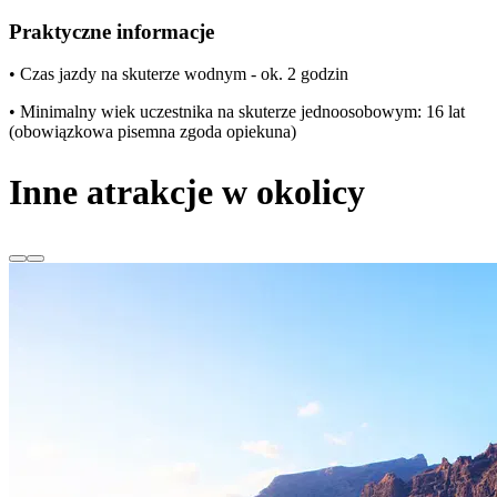
Praktyczne informacje
• Czas jazdy na skuterze wodnym - ok. 2 godzin
• Minimalny wiek uczestnika na skuterze jednoosobowym: 16 lat
(obowiązkowa pisemna zgoda opiekuna)
Inne atrakcje w okolicy