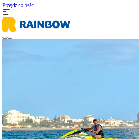
Przejdź do treści