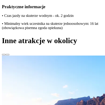
Praktyczne informacje
• Czas jazdy na skuterze wodnym - ok. 2 godzin
• Minimalny wiek uczestnika na skuterze jednoosobowym: 16 lat
(obowiązkowa pisemna zgoda opiekuna)
Inne atrakcje w okolicy