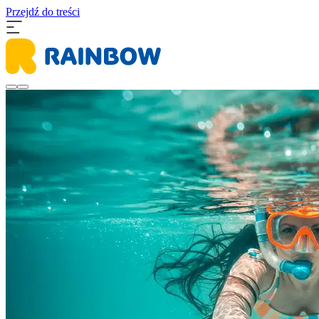
Przejdź do treści