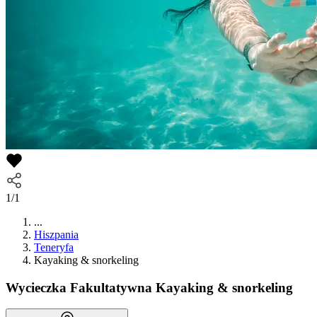
1/1
...
Hiszpania
Teneryfa
Kayaking & snorkeling
Wycieczka Fakultatywna
Kayaking & snorkeling