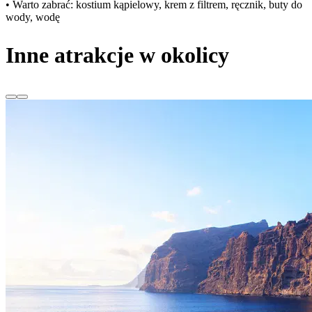
• Warto zabrać: kostium kąpielowy, krem z filtrem, ręcznik, buty do
wody, wodę
Inne atrakcje w okolicy