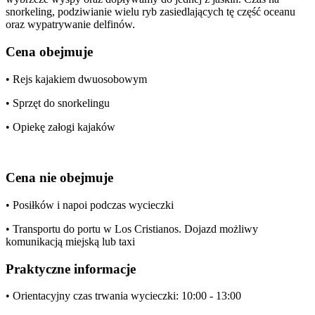
snorkeling, podziwianie wielu ryb zasiedlających tę część oceanu
oraz wypatrywanie delfinów.
Cena obejmuje
• Rejs kajakiem dwuosobowym
• Sprzęt do snorkelingu
• Opiekę załogi kajaków
Cena nie obejmuje
• Posiłków i napoi podczas wycieczki
• Transportu do portu w Los Cristianos. Dojazd możliwy
komunikacją miejską lub taxi
Praktyczne informacje
• Orientacyjny czas trwania wycieczki: 10:00 - 13:00