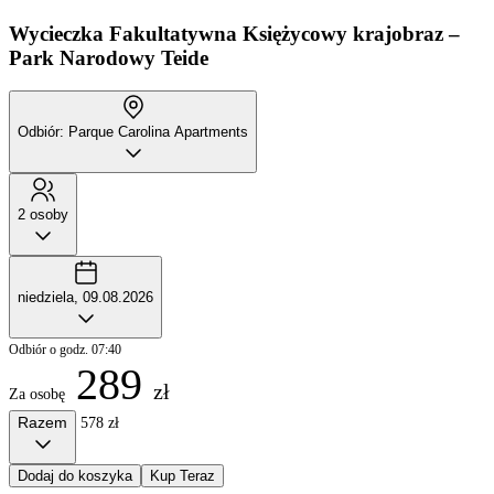
Wycieczka Fakultatywna
Księżycowy krajobraz –
Park Narodowy Teide
Odbiór: Parque Carolina Apartments
2 osoby
niedziela, 09.08.2026
Odbiór o godz. 07:40
289
zł
Za osobę
Razem
578 zł
Dodaj do koszyka
Kup Teraz