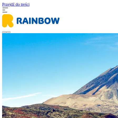
Przejdź do treści