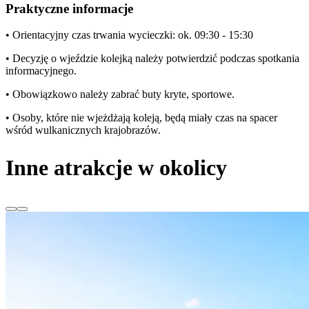
Praktyczne informacje
• Orientacyjny czas trwania wycieczki: ok. 09:30 - 15:30
• Decyzję o wjeździe kolejką należy potwierdzić podczas spotkania
informacyjnego.
• Obowiązkowo należy zabrać buty kryte, sportowe.
• Osoby, które nie wjeżdżają koleją, będą miały czas na spacer
wśród wulkanicznych krajobrazów.
Inne atrakcje w okolicy