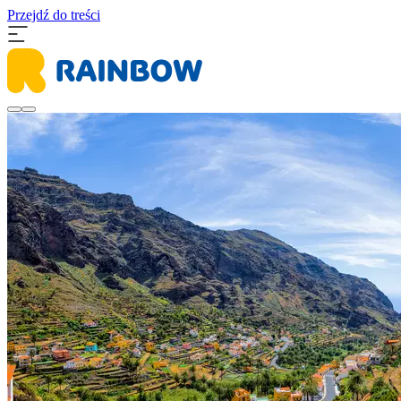
Przejdź do treści