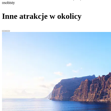
osobisty
Inne atrakcje w okolicy