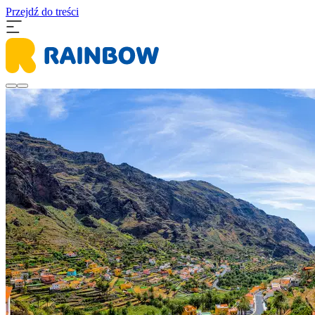
Przejdź do treści