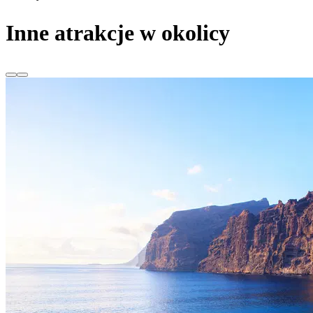
Inne atrakcje w okolicy