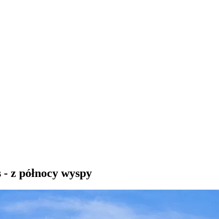
- z północy wyspy