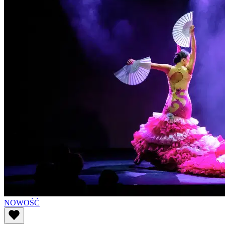
NOWOŚĆ