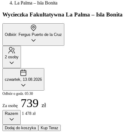
La Palma – Isla Bonita
Wycieczka Fakultatywna
La Palma – Isla Bonita
Odbiór: Fergus Puerto de la Cruz
2 osoby
czwartek, 13.08.2026
Odbiór o godz. 05:30
739
zł
Za osobę
Razem
1 478 zł
Dodaj do koszyka
Kup Teraz