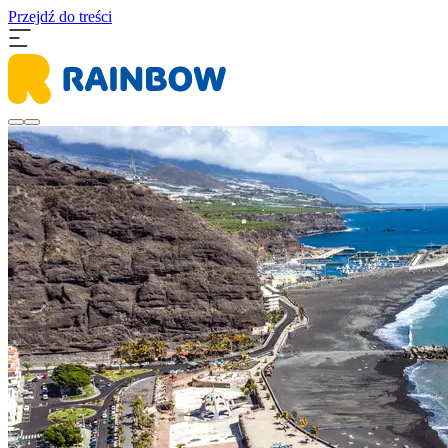
Przejdź do treści