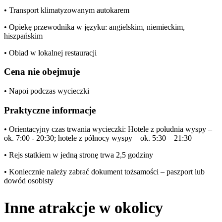
• Transport klimatyzowanym autokarem
• Opiekę przewodnika w języku: angielskim, niemieckim,
hiszpańskim
• Obiad w lokalnej restauracji
Cena nie obejmuje
• Napoi podczas wycieczki
Praktyczne informacje
• Orientacyjny czas trwania wycieczki: Hotele z południa wyspy –
ok. 7:00 - 20:30; hotele z północy wyspy – ok. 5:30 – 21:30
• Rejs statkiem w jedną stronę trwa 2,5 godziny
• Koniecznie należy zabrać dokument tożsamości – paszport lub
dowód osobisty
Inne atrakcje w okolicy