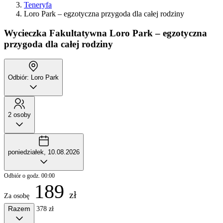
Teneryfa
Loro Park – egzotyczna przygoda dla całej rodziny
Wycieczka Fakultatywna
Loro Park – egzotyczna
przygoda dla całej rodziny
Odbiór: Loro Park
2 osoby
poniedziałek, 10.08.2026
Odbiór o godz. 00:00
189
zł
Za osobę
Razem
378 zł