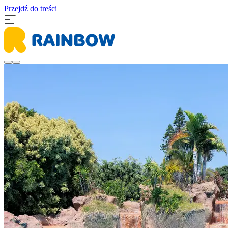
Przejdź do treści