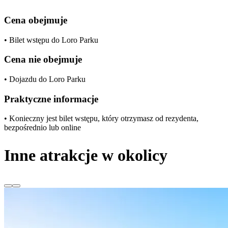
Cena obejmuje
• Bilet wstępu do Loro Parku
Cena nie obejmuje
• Dojazdu do Loro Parku
Praktyczne informacje
• Konieczny jest bilet wstępu, który otrzymasz od rezydenta,
bezpośrednio lub online
Inne atrakcje w okolicy