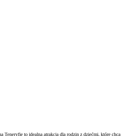
eneryfie to idealna atrakcja dla rodzin z dziećmi, które chcą