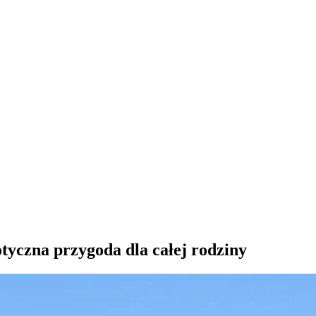
tyczna przygoda dla całej rodziny