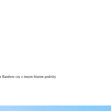
m, z Rainbow czy z innym biurem podróży